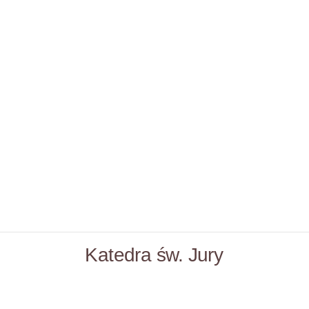
Katedra św. Jury