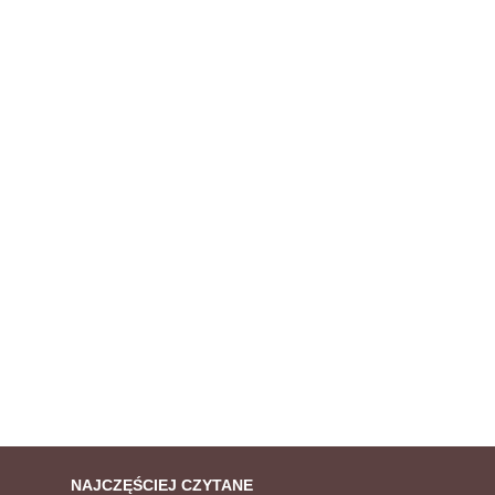
NAJCZĘŚCIEJ CZYTANE