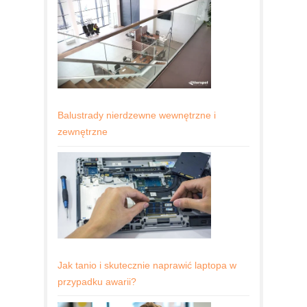
Balustrady nierdzewne wewnętrzne i
zewnętrzne
Jak tanio i skutecznie naprawić laptopa w
przypadku awarii?