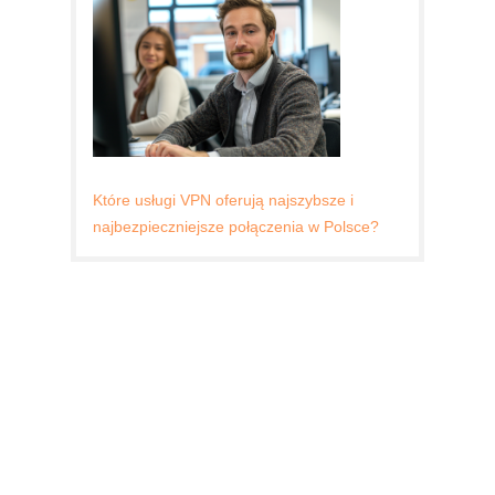
Które usługi VPN oferują najszybsze i
najbezpieczniejsze połączenia w Polsce?