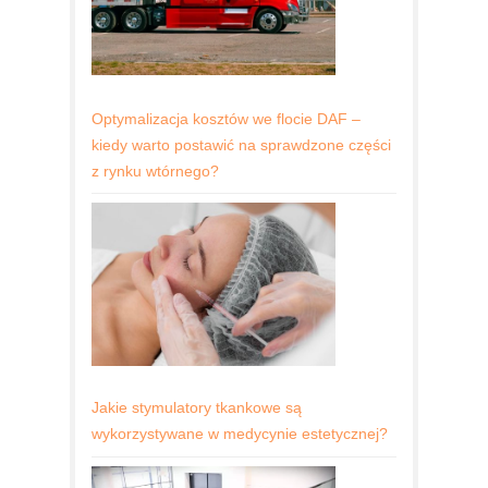
Optymalizacja kosztów we flocie DAF –
kiedy warto postawić na sprawdzone części
z rynku wtórnego?
Jakie stymulatory tkankowe są
wykorzystywane w medycynie estetycznej?