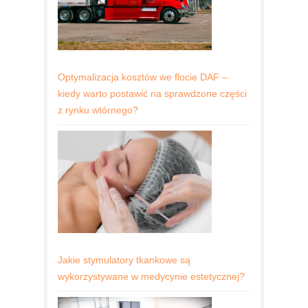
Optymalizacja kosztów we flocie DAF –
kiedy warto postawić na sprawdzone części
z rynku wtórnego?
Jakie stymulatory tkankowe są
wykorzystywane w medycynie estetycznej?