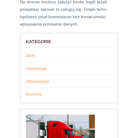
Na stronie możesz założyć konto, bądź jeżeli
posiadasz takowe to zaloguj się. Dzięki temu
będziesz pisał komentarze bez konieczności
wpisywania ponownie danych.
KATEGORIE
Dom
Informacje
Informatyka
Kuchnia