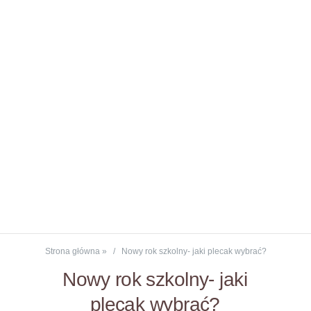
Strona główna
»
Nowy rok szkolny- jaki plecak wybrać?
Nowy rok szkolny- jaki
plecak wybrać?