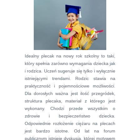
Idealny plecak na nowy rok szkolny to taki,
który spełnia zarówno wymagania dziecka jak
i rodzica. Uczeń sugeruje się tylko i wyłącznie
istniejącymi trendami. Rodzic stawia na
praktyczność i pojemnościowe możliwości.
Dla dorosłych ważna jest ilość przegródek,
struktura plecaka, materiał z którego jest
wykonany. Chodzi przede wszystkim o
zdrowie i bezpieczeństwo dziecka.
Odpowiednie rozłożenie ciężaru na plecach
jest bardzo istotne. Od lat na forum
publicznym istnieje dyskusja, której motywem