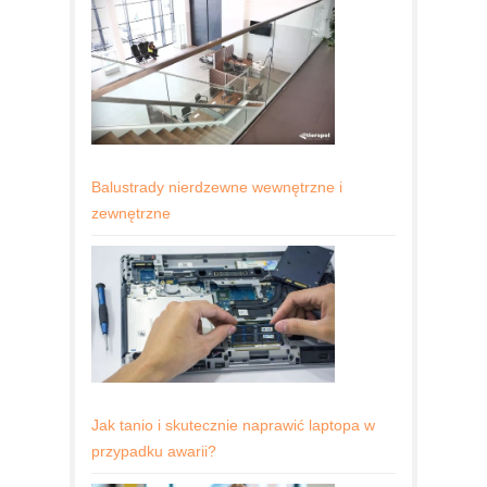
Balustrady nierdzewne wewnętrzne i
zewnętrzne
Jak tanio i skutecznie naprawić laptopa w
przypadku awarii?