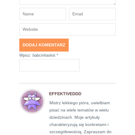
Wpisz: babcinhasłoś
*
EFFEKTIVEDDD
Mistrz lekkiego pióra, uwielbiam
pisać na wiele tematów w wielu
dziedzinach. Moje artykuły
charakteryzują się konkretami i
szczegółowością. Zapraszam do