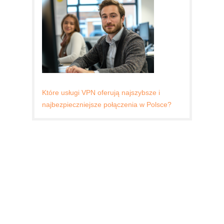
Które usługi VPN oferują najszybsze i
najbezpieczniejsze połączenia w Polsce?