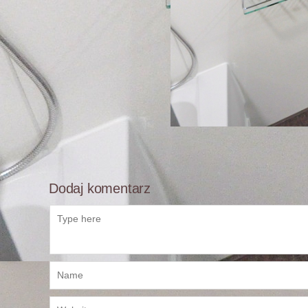
Dodaj komentarz