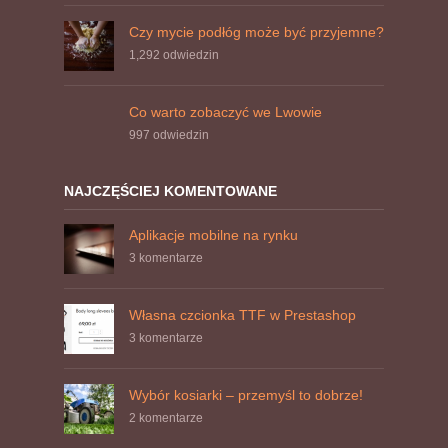
Czy mycie podłóg może być przyjemne?
1,292
odwiedzin
Co warto zobaczyć we Lwowie
997
odwiedzin
NAJCZĘŚCIEJ KOMENTOWANE
Aplikacje mobilne na rynku
3 komentarze
Własna czcionka TTF w Prestashop
3 komentarze
Wybór kosiarki – przemyśl to dobrze!
2 komentarze