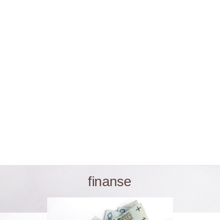
finanse