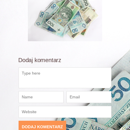
Dodaj komentarz