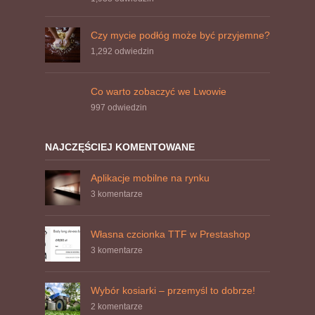
Czy mycie podłóg może być przyjemne?
1,292
odwiedzin
Co warto zobaczyć we Lwowie
997
odwiedzin
NAJCZĘŚCIEJ KOMENTOWANE
Aplikacje mobilne na rynku
3 komentarze
Własna czcionka TTF w Prestashop
3 komentarze
Wybór kosiarki – przemyśl to dobrze!
2 komentarze