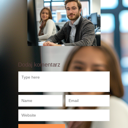
Dodaj komentarz