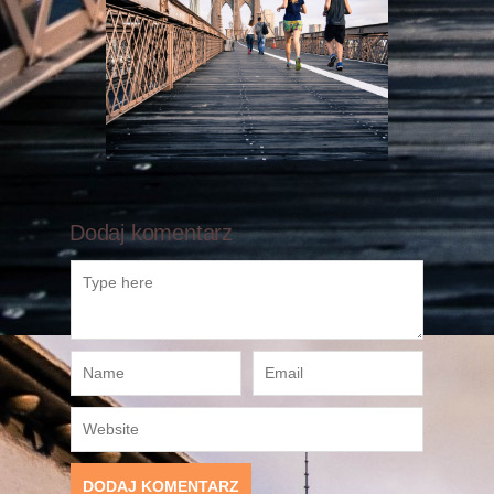
Dodaj komentarz