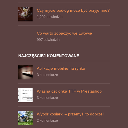
Czy mycie podłóg może być przyjemne?
1,292
odwiedzin
Co warto zobaczyć we Lwowie
997
odwiedzin
NAJCZĘŚCIEJ KOMENTOWANE
Aplikacje mobilne na rynku
3 komentarze
Własna czcionka TTF w Prestashop
3 komentarze
Wybór kosiarki – przemyśl to dobrze!
2 komentarze