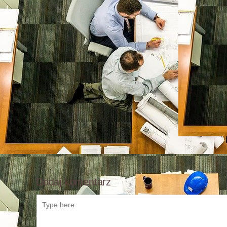
Dodaj komentarz