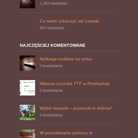
1,292
odwiedzin
Co warto zobaczyć we Lwowie
997
odwiedzin
NAJCZĘŚCIEJ KOMENTOWANE
Aplikacje mobilne na rynku
3 komentarze
Własna czcionka TTF w Prestashop
3 komentarze
Wybór kosiarki – przemyśl to dobrze!
2 komentarze
W poszukiwaniu pomocy w