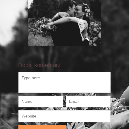
Dodaj komentarz