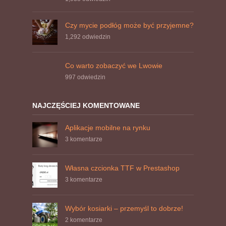
Czy mycie podłóg może być przyjemne?
1,292
odwiedzin
Co warto zobaczyć we Lwowie
997
odwiedzin
NAJCZĘŚCIEJ KOMENTOWANE
Aplikacje mobilne na rynku
3 komentarze
Własna czcionka TTF w Prestashop
3 komentarze
Wybór kosiarki – przemyśl to dobrze!
2 komentarze