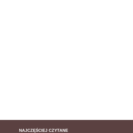
NAJCZĘŚCIEJ CZYTANE