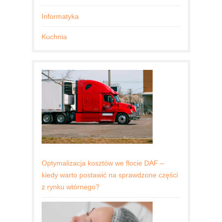
Informatyka
Kuchnia
Optymalizacja kosztów we flocie DAF –
kiedy warto postawić na sprawdzone części
z rynku wtórnego?