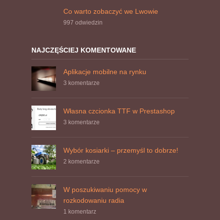
Co warto zobaczyć we Lwowie
997
odwiedzin
NAJCZĘŚCIEJ KOMENTOWANE
Aplikacje mobilne na rynku
3 komentarze
Własna czcionka TTF w Prestashop
3 komentarze
Wybór kosiarki – przemyśl to dobrze!
2 komentarze
W poszukiwaniu pomocy w
rozkodowaniu radia
1 komentarz