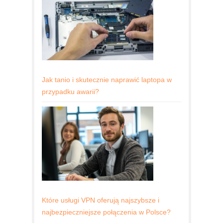
Jak tanio i skutecznie naprawić laptopa w
przypadku awarii?
Które usługi VPN oferują najszybsze i
najbezpieczniejsze połączenia w Polsce?