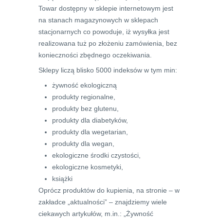
Towar dostępny w sklepie internetowym jest
na stanach magazynowych w sklepach
stacjonarnych co powoduje, iż wysyłka jest
realizowana tuż po złożeniu zamówienia, bez
konieczności zbędnego oczekiwania.
Sklepy liczą blisko 5000 indeksów w tym min:
żywność ekologiczną
produkty regionalne,
produkty bez glutenu,
produkty dla diabetyków,
produkty dla wegetarian,
produkty dla wegan,
ekologiczne środki czystości,
ekologiczne kosmetyki,
książki
Oprócz produktów do kupienia, na stronie – w
zakładce „aktualności” – znajdziemy wiele
ciekawych artykułów, m.in.: „Żywność