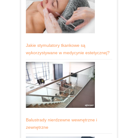
Jakie stymulatory tkankowe są
wykorzystywane w medycynie estetycznej?
Balustrady nierdzewne wewnętrzne i
zewnętrzne