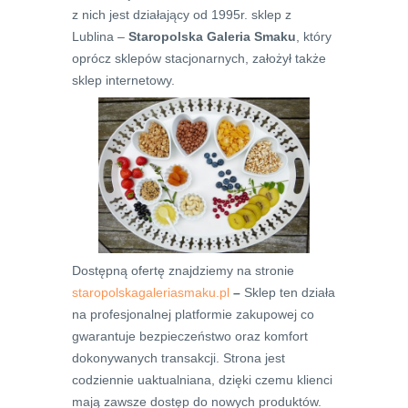
z nich jest działający od 1995r. sklep z
Lublina –
Staropolska Galeria Smaku
, który
oprócz sklepów stacjonarnych, założył także
sklep internetowy.
Dostępną ofertę znajdziemy na stronie
staropolskagaleriasmaku.pl
–
Sklep ten działa
na profesjonalnej platformie zakupowej co
gwarantuje bezpieczeństwo oraz komfort
dokonywanych transakcji. Strona jest
codziennie uaktualniana, dzięki czemu klienci
mają zawsze dostęp do nowych produktów.