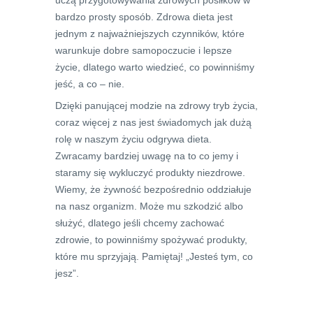
bardzo prosty sposób. Zdrowa dieta jest
jednym z najważniejszych czynników, które
warunkuje dobre samopoczucie i lepsze
życie, dlatego warto wiedzieć, co powinniśmy
jeść, a co – nie.
Dzięki panującej modzie na zdrowy tryb życia,
coraz więcej z nas jest świadomych jak dużą
rolę w naszym życiu odgrywa dieta.
Zwracamy bardziej uwagę na to co jemy i
staramy się wykluczyć produkty niezdrowe.
Wiemy, że żywność bezpośrednio oddziałuje
na nasz organizm. Może mu szkodzić albo
służyć, dlatego jeśli chcemy zachować
zdrowie, to powinniśmy spożywać produkty,
które mu sprzyjają. Pamiętaj! „Jesteś tym, co
jesz”.