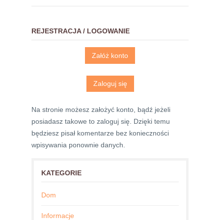
REJESTRACJA / LOGOWANIE
Załóż konto
Zaloguj się
Na stronie możesz założyć konto, bądź jeżeli
posiadasz takowe to zaloguj się. Dzięki temu
będziesz pisał komentarze bez konieczności
wpisywania ponownie danych.
KATEGORIE
Dom
Informacje