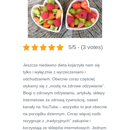
5/5 - (3 votes)
Jeszcze niedawno dieta kojarzyła nam się
tylko i wyłącznie z wyrzeczeniami i
odchudzaniem. Obecnie coraz częściej
stykamy się z „modą na zdrowe odżywianie”.
Blogi o zdrowym odżywianiu, artykuły, sklepy
internetowe ze zdrową żywnością, nawet
kanały na YouTube – wszystko to jest obecnie
na porządku dziennym. Coraz więcej osób
rezygnuje z „tradycyjnych” zakupów i
korzystają ze sklepów internetowych. Jednym