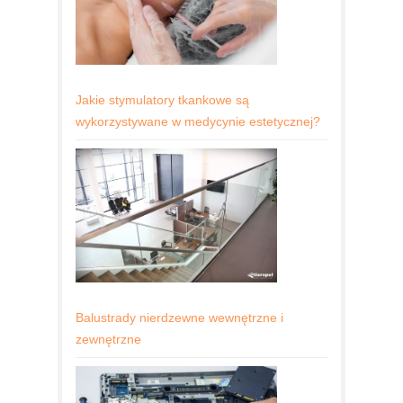
Jakie stymulatory tkankowe są
wykorzystywane w medycynie estetycznej?
Balustrady nierdzewne wewnętrzne i
zewnętrzne