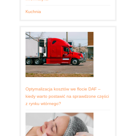
Kuchnia
Optymalizacja kosztów we flocie DAF –
kiedy warto postawić na sprawdzone części
z rynku wtórnego?