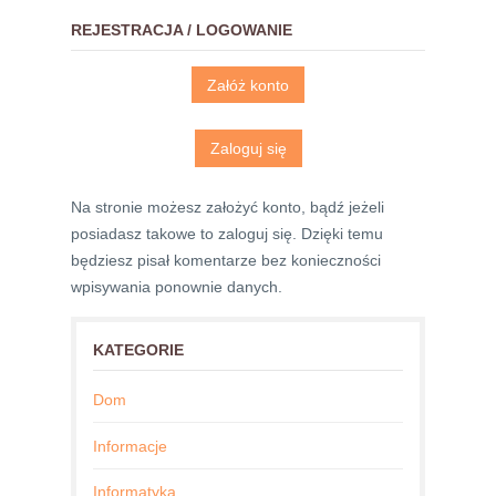
REJESTRACJA / LOGOWANIE
Załóż konto
Zaloguj się
Na stronie możesz założyć konto, bądź jeżeli
posiadasz takowe to zaloguj się. Dzięki temu
będziesz pisał komentarze bez konieczności
wpisywania ponownie danych.
KATEGORIE
Dom
Informacje
Informatyka