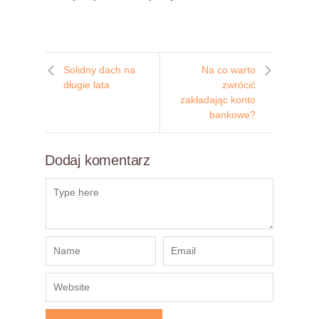
Solidny dach na
Na co warto
długie lata
zwrócić
zakładając konto
bankowe?
Dodaj komentarz