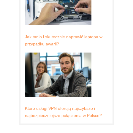
Jak tanio i skutecznie naprawić laptopa w
przypadku awarii?
Które usługi VPN oferują najszybsze i
najbezpieczniejsze połączenia w Polsce?