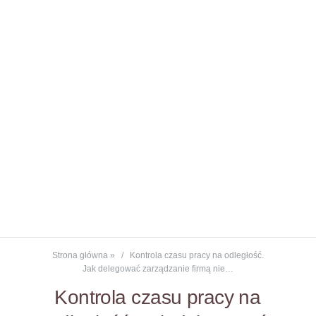
Strona główna
»
Kontrola czasu pracy na odległość.
Jak delegować zarządzanie firmą nie…
Kontrola czasu pracy na