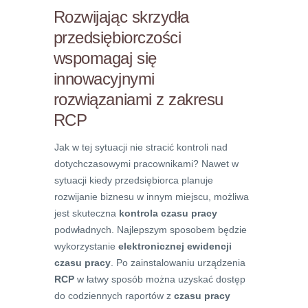
Rozwijając skrzydła
przedsiębiorczości
wspomagaj się
innowacyjnymi
rozwiązaniami z zakresu
RCP
Jak w tej sytuacji nie stracić kontroli nad
dotychczasowymi pracownikami? Nawet w
sytuacji kiedy przedsiębiorca planuje
rozwijanie biznesu w innym miejscu, możliwa
jest skuteczna
kontrola czasu pracy
podwładnych. Najlepszym sposobem będzie
wykorzystanie
elektronicznej ewidencji
czasu pracy
. Po zainstalowaniu urządzenia
RCP
w łatwy sposób można uzyskać dostęp
do codziennych raportów z
czasu pracy