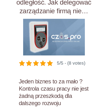
odległość. Jak delegować
zarządzanie firmą nie…
5/5 - (8 votes)
Jeden biznes to za mało ?
Kontrola czasu pracy nie jest
żadną przeszkodą dla
dalszego rozwoju