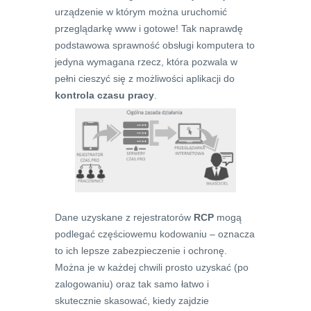
urządzenie w którym można uruchomić
przeglądarkę www i gotowe! Tak naprawdę
podstawowa sprawność obsługi komputera to
jedyna wymagana rzecz, która pozwala w
pełni cieszyć się z możliwości aplikacji do
kontrola czasu pracy
.
Dane uzyskane z rejestratorów
RCP
mogą
podlegać częściowemu kodowaniu – oznacza
to ich lepsze zabezpieczenie i ochronę.
Można je w każdej chwili prosto uzyskać (po
zalogowaniu) oraz tak samo łatwo i
skutecznie skasować, kiedy zajdzie