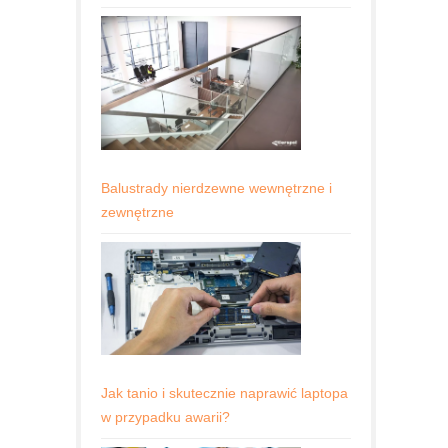
Balustrady nierdzewne wewnętrzne i
zewnętrzne
Jak tanio i skutecznie naprawić laptopa
w przypadku awarii?