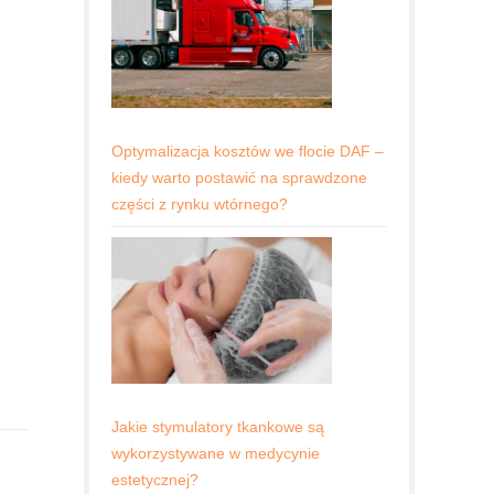
Optymalizacja kosztów we flocie DAF –
kiedy warto postawić na sprawdzone
części z rynku wtórnego?
Jakie stymulatory tkankowe są
wykorzystywane w medycynie
estetycznej?