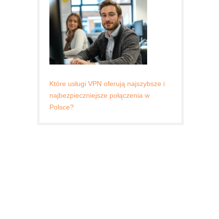
Które usługi VPN oferują najszybsze i
najbezpieczniejsze połączenia w
Polsce?