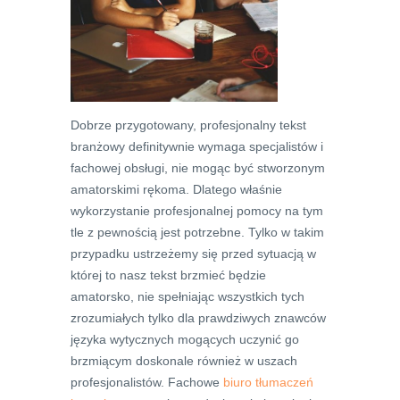
Dobrze przygotowany, profesjonalny tekst
branżowy definitywnie wymaga specjalistów i
fachowej obsługi, nie mogąc być stworzonym
amatorskimi rękoma. Dlatego właśnie
wykorzystanie profesjonalnej pomocy na tym
tle z pewnością jest potrzebne. Tylko w takim
przypadku ustrzeżemy się przed sytuacją w
której to nasz tekst brzmieć będzie
amatorsko, nie spełniając wszystkich tych
zrozumiałych tylko dla prawdziwych znawców
języka wytycznych mogących uczynić go
brzmiącym doskonale również w uszach
profesjonalistów. Fachowe
biuro tłumaczeń