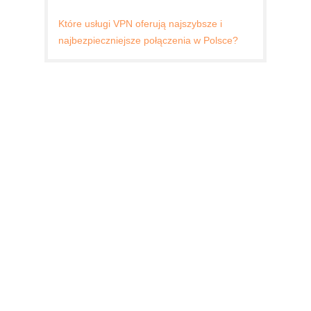
Które usługi VPN oferują najszybsze i
najbezpieczniejsze połączenia w Polsce?