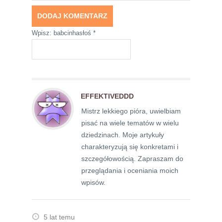
Wpisz: babcinhasłoś
*
EFFEKTIVEDDD
Mistrz lekkiego pióra, uwielbiam
pisać na wiele tematów w wielu
dziedzinach. Moje artykuły
charakteryzują się konkretami i
szczegółowością. Zapraszam do
przeglądania i oceniania moich
wpisów.
5 lat temu