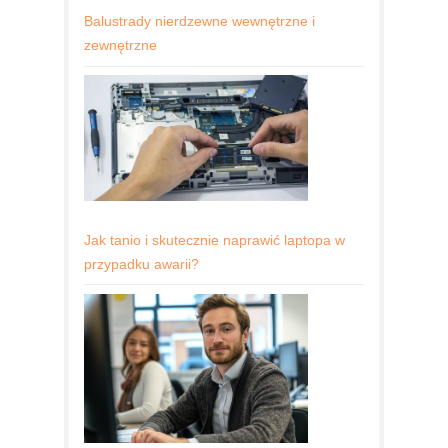
Balustrady nierdzewne wewnętrzne i
zewnętrzne
Jak tanio i skutecznie naprawić laptopa w
przypadku awarii?