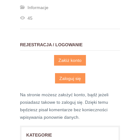
Informacje
45
REJESTRACJA / LOGOWANIE
Załóż konto
Zaloguj się
Na stronie możesz założyć konto, bądź jeżeli
posiadasz takowe to zaloguj się. Dzięki temu
będziesz pisał komentarze bez konieczności
wpisywania ponownie danych.
KATEGORIE