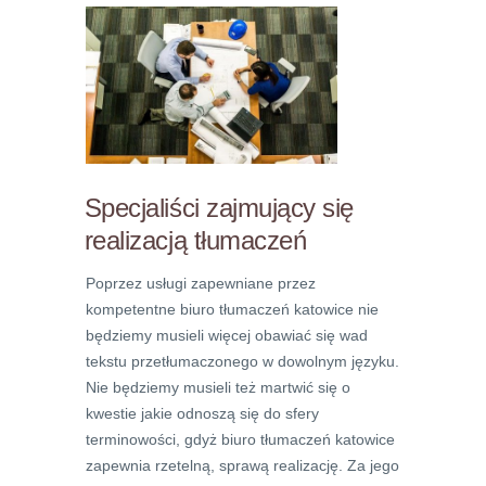
Specjaliści zajmujący się
realizacją tłumaczeń
Poprzez usługi zapewniane przez
kompetentne biuro tłumaczeń katowice nie
będziemy musieli więcej obawiać się wad
tekstu przetłumaczonego w dowolnym języku.
Nie będziemy musieli też martwić się o
kwestie jakie odnoszą się do sfery
terminowości, gdyż biuro tłumaczeń katowice
zapewnia rzetelną, sprawą realizację. Za jego