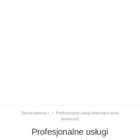
Strona główna
»
Profesjonalne usługi dotyczące biura
tłumaczeń
Profesjonalne usługi