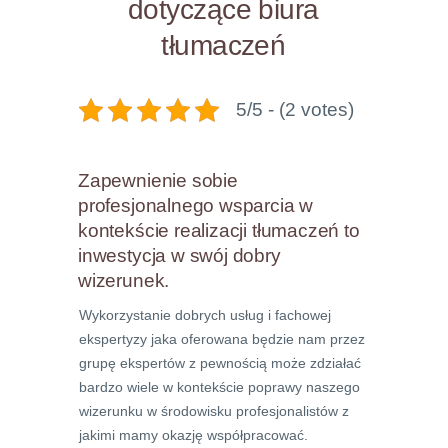
dotyczące biura
tłumaczeń
5/5 - (2 votes)
Zapewnienie sobie
profesjonalnego wsparcia w
kontekście realizacji tłumaczeń to
inwestycja w swój dobry
wizerunek.
Wykorzystanie dobrych usług i fachowej
ekspertyzy jaka oferowana będzie nam przez
grupę ekspertów z pewnością może zdziałać
bardzo wiele w kontekście poprawy naszego
wizerunku w środowisku profesjonalistów z
jakimi mamy okazję współpracować.