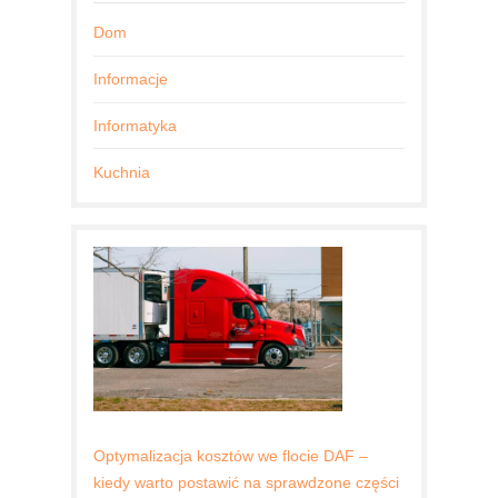
Dom
Informacje
Informatyka
Kuchnia
Optymalizacja kosztów we flocie DAF –
kiedy warto postawić na sprawdzone części