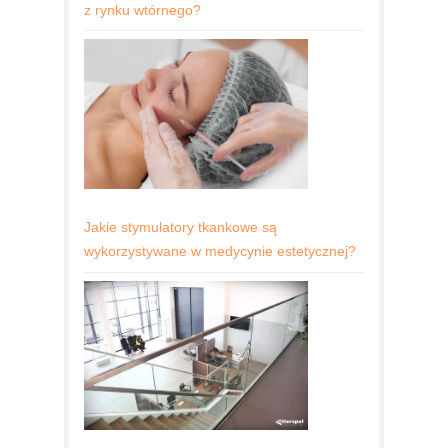
z rynku wtórnego?
Jakie stymulatory tkankowe są
wykorzystywane w medycynie estetycznej?