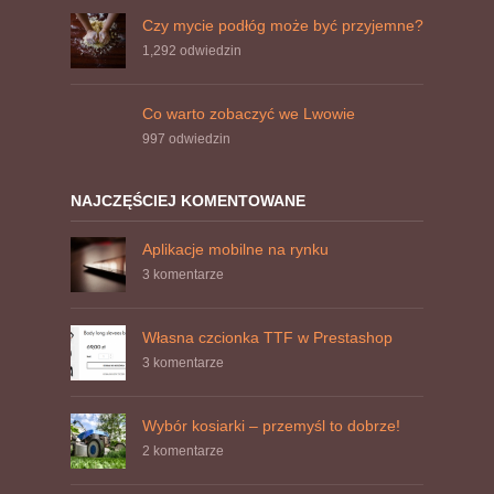
Czy mycie podłóg może być przyjemne?
1,292
odwiedzin
Co warto zobaczyć we Lwowie
997
odwiedzin
NAJCZĘŚCIEJ KOMENTOWANE
Aplikacje mobilne na rynku
3 komentarze
Własna czcionka TTF w Prestashop
3 komentarze
Wybór kosiarki – przemyśl to dobrze!
2 komentarze